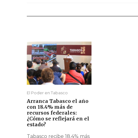
El Poder en Tabasco
Arranca Tabasco el año
con 18.4% más de
recursos federales:
¿Cómo se reflejará en el
estado?
Tabasco recibe 18.4% más