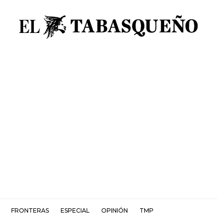
FRONTERAS
ESPECIAL
OPINIÓN
TMP