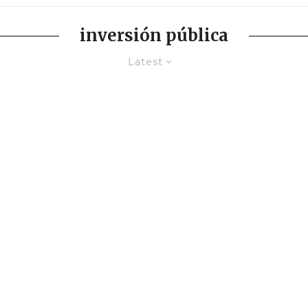
inversión pública
Latest