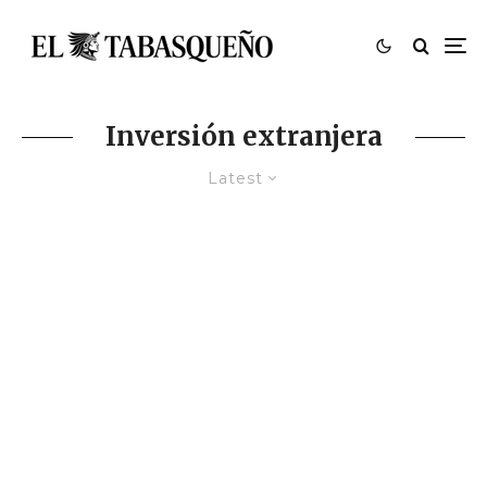
Inversión extranjera
Latest