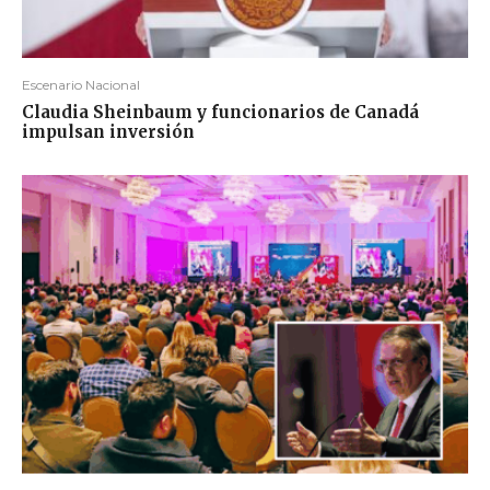
Escenario Nacional
Claudia Sheinbaum y funcionarios de Canadá
impulsan inversión