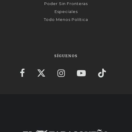
Poder Sin Fronteras
Especiales
Todo Menos Política
SÍGUENOS