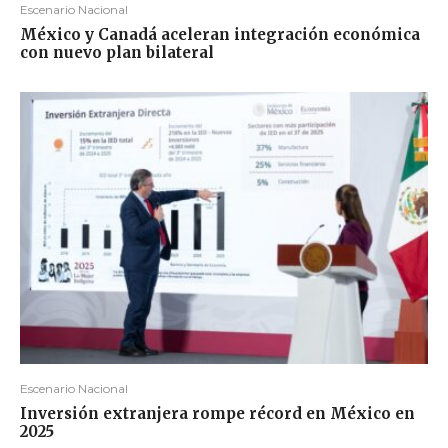
Escenario Nacional
México y Canadá aceleran integración económica
con nuevo plan bilateral
Escenario Nacional
Inversión extranjera rompe récord en México en
2025