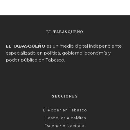
EL TABASQUEÑO
EL TABASQUEÑO
es un medio digital independiente
especializado en política, gobierno, economía y
poder público en Tabasco.
SECCIONES
El Poder en Tabasco
Desde las Alcaldías
Escenario Nacional