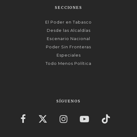
SECCIONES
El Poder en Tabasco
Desde las Alcaldías
Escenario Nacional
Poder Sin Fronteras
Especiales
Todo Menos Política
SÍGUENOS