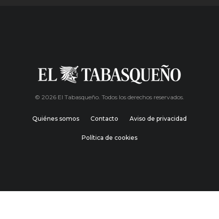
© 2026 El Tabasqueño. Todos los derechos reservados.
Quiénes somos
Contacto
Aviso de privacidad
Política de cookies