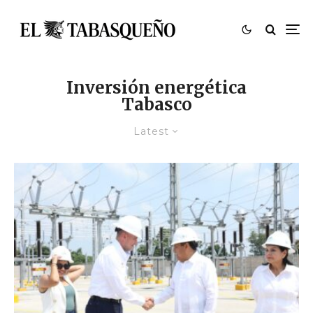
Inversión energética
Tabasco
Latest