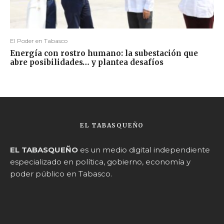
El Poder en Tabasco
Energía con rostro humano: la subestación que
abre posibilidades… y plantea desafíos
EL TABASQUEÑO
EL TABASQUEÑO
es un medio digital independiente
especializado en política, gobierno, economía y
poder público en Tabasco.