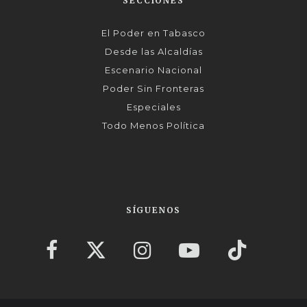
SECCIONES
El Poder en Tabasco
Desde las Alcaldías
Escenario Nacional
Poder Sin Fronteras
Especiales
Todo Menos Política
SÍGUENOS