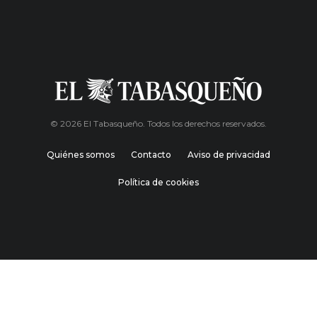
© 2026 El Tabasqueño. Todos los derechos reservados.
Quiénes somos
Contacto
Aviso de privacidad
Política de cookies