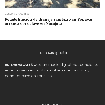
Desde las Alcaldías
Rehabilitación de drenaje sanitario en Pomoca
arranca obra clave en Nacajuca
EL TABASQUEÑO
EL TABASQUEÑO
es un medio digital independiente
especializado en política, gobierno, economía y
poder público en Tabasco.