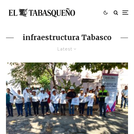
infraestructura Tabasco
Latest