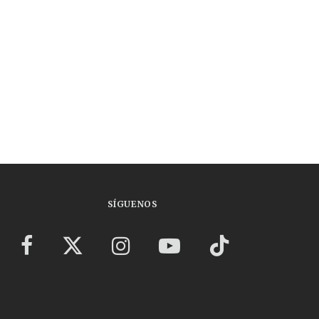
SÍGUENOS