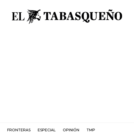
FRONTERAS
ESPECIAL
OPINIÓN
TMP