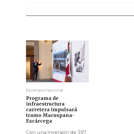
Escenario Nacional
Programa de
infraestructura
carretera impulsará
tramo Macuspana-
Escárcega
Con una inversión de 397