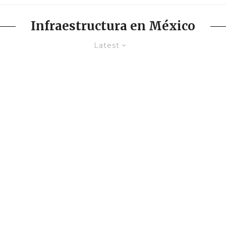
Infraestructura en México
Latest