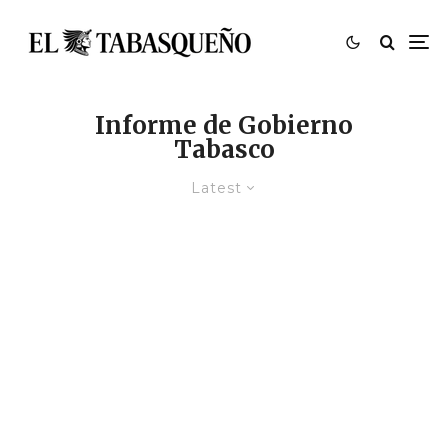
Informe de Gobierno
Tabasco
Latest