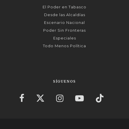
El Poder en Tabasco
Desde las Alcaldías
Escenario Nacional
Poder Sin Fronteras
Especiales
Todo Menos Política
SÍGUENOS