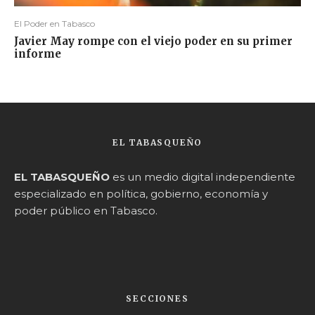
El Poder en Tabasco
Javier May rompe con el viejo poder en su primer
informe
EL TABASQUEÑO
EL TABASQUEÑO
es un medio digital independiente
especializado en política, gobierno, economía y
poder público en Tabasco.
SECCIONES