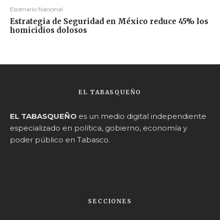
Escenario Nacional
Estrategia de Seguridad en México reduce 45% los
homicidios dolosos
EL TABASQUEÑO
EL TABASQUEÑO
es un medio digital independiente
especializado en política, gobierno, economía y
poder público en Tabasco.
SECCIONES