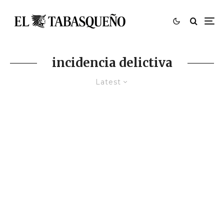
incidencia delictiva
Latest