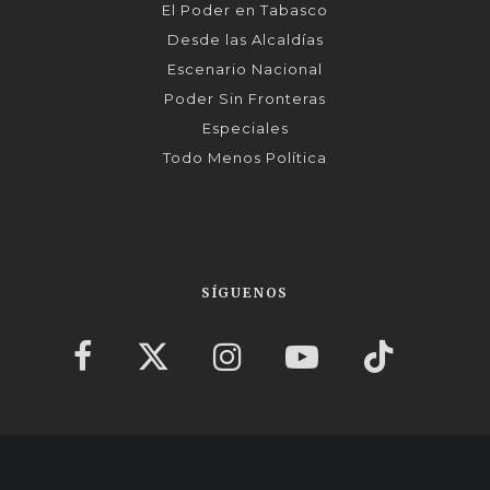
El Poder en Tabasco
Desde las Alcaldías
Escenario Nacional
Poder Sin Fronteras
Especiales
Todo Menos Política
SÍGUENOS