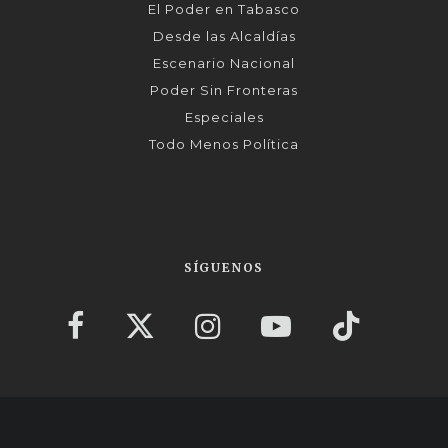
El Poder en Tabasco
Desde las Alcaldías
Escenario Nacional
Poder Sin Fronteras
Especiales
Todo Menos Política
SÍGUENOS