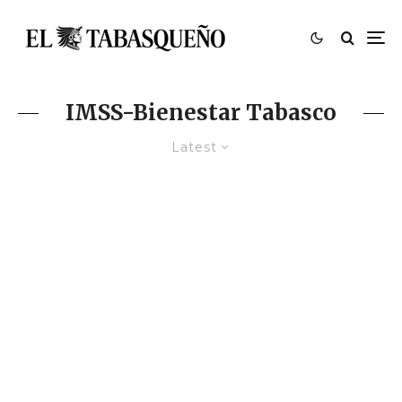
IMSS-Bienestar Tabasco
Latest