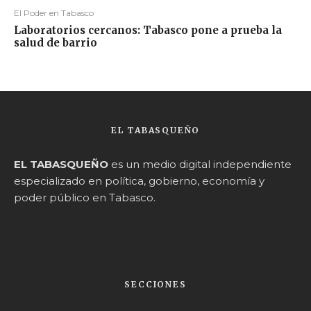
El Poder en Tabasco
Laboratorios cercanos: Tabasco pone a prueba la
salud de barrio
EL TABASQUEÑO
EL TABASQUEÑO
es un medio digital independiente
especializado en política, gobierno, economía y
poder público en Tabasco.
SECCIONES