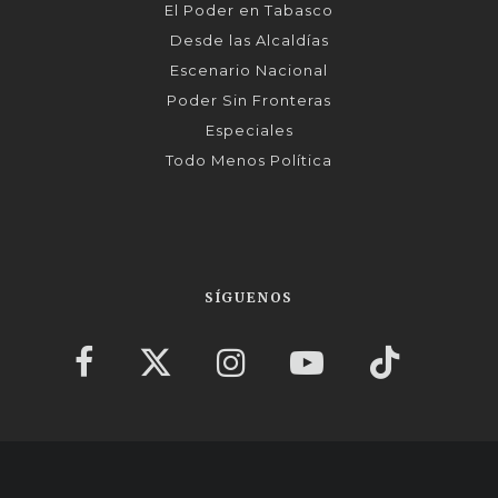
El Poder en Tabasco
Desde las Alcaldías
Escenario Nacional
Poder Sin Fronteras
Especiales
Todo Menos Política
SÍGUENOS