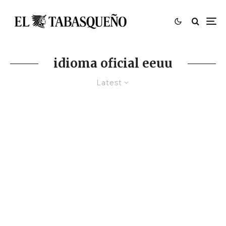
idioma oficial eeuu
Latest