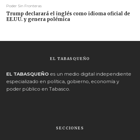
Poder Sin Fronteras
Trump declarará el inglés como idioma oficial de
EE.UU. y genera polémica
EL TABASQUEÑO
EL TABASQUEÑO
es un medio digital independiente
especializado en política, gobierno, economía y
poder público en Tabasco.
SECCIONES