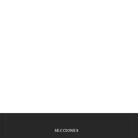
SECCIONES