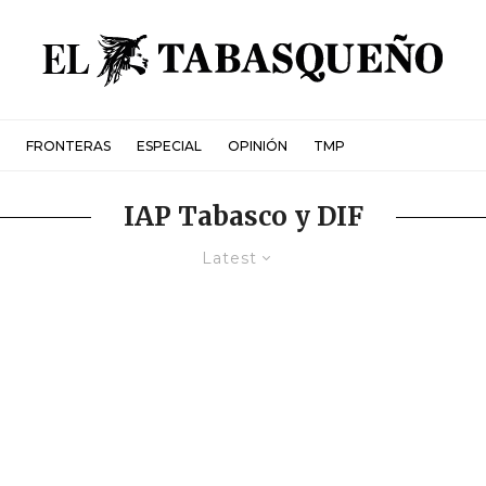
FRONTERAS
ESPECIAL
OPINIÓN
TMP
IAP Tabasco y DIF
Latest