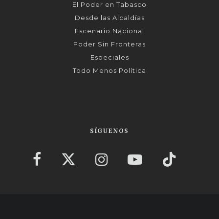
El Poder en Tabasco
Desde las Alcaldías
Escenario Nacional
Poder Sin Fronteras
Especiales
Todo Menos Política
SÍGUENOS