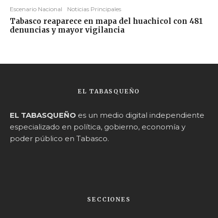
Escenario Nacional
Noticias Principales
Tabasco reaparece en mapa del huachicol con 481
denuncias y mayor vigilancia
EL TABASQUEÑO
EL TABASQUEÑO
es un medio digital independiente
especializado en política, gobierno, economía y
poder público en Tabasco.
SECCIONES