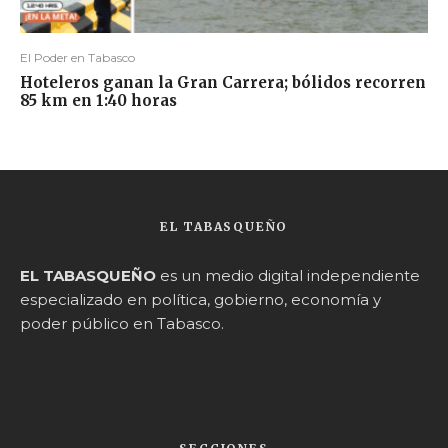
El Poder en Tabasco
Hoteleros ganan la Gran Carrera; bólidos recorren
85 km en 1:40 horas
EL TABASQUEÑO
EL TABASQUEÑO
es un medio digital independiente
especializado en política, gobierno, economía y
poder público en Tabasco.