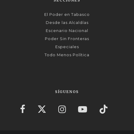
SECCIONES
El Poder en Tabasco
Desde las Alcaldías
Escenario Nacional
Poder Sin Fronteras
Especiales
Todo Menos Política
SÍGUENOS