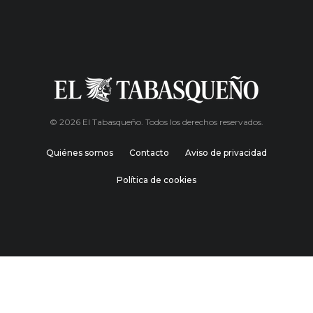
© 2026 El Tabasqueño. Todos los derechos reservados.
Quiénes somos
Contacto
Aviso de privacidad
Política de cookies