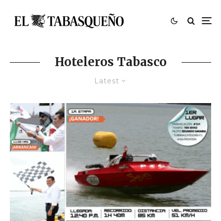
Hoteleros Tabasco
Latest