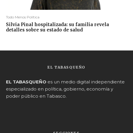
Todo Menos Política
Silvia Pinal hospitalizada: su familia revela
detalles sobre su estado de salud
EL TABASQUEÑO
EL TABASQUEÑO
es un medio digital independiente
especializado en política, gobierno, economía y
poder público en Tabasco.