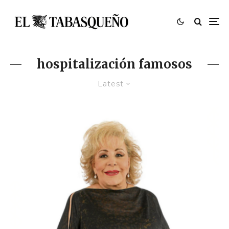
hospitalización famosos
Latest