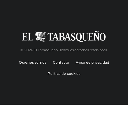
© 2026 El Tabasqueño. Todos los derechos reservados.
Quiénes somos
Contacto
Aviso de privacidad
Política de cookies