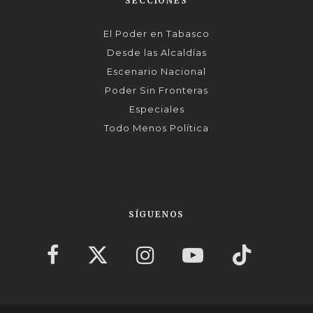
SECCIONES
El Poder en Tabasco
Desde las Alcaldías
Escenario Nacional
Poder Sin Fronteras
Especiales
Todo Menos Política
SÍGUENOS