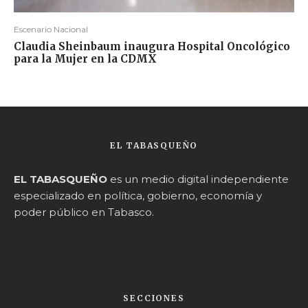
Escenario Nacional
Claudia Sheinbaum inaugura Hospital Oncológico
para la Mujer en la CDMX
EL TABASQUEÑO
EL TABASQUEÑO
es un medio digital independiente
especializado en política, gobierno, economía y
poder público en Tabasco.
SECCIONES