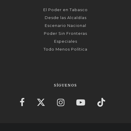
El Poder en Tabasco
Desde las Alcaldías
Escenario Nacional
Poder Sin Fronteras
Especiales
Todo Menos Política
SÍGUENOS