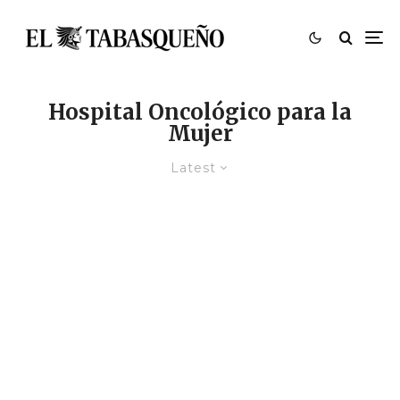
Hospital Oncológico para la
Mujer
Latest