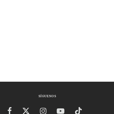
SÍGUENOS