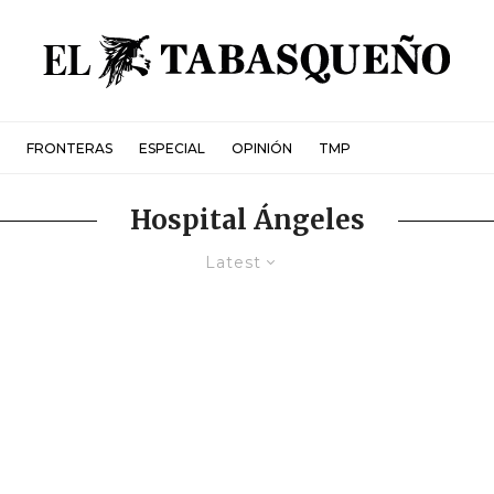
FRONTERAS
ESPECIAL
OPINIÓN
TMP
Hospital Ángeles
Latest