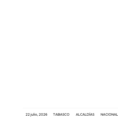
22 julio, 2026
TABASCO
ALCALDÍAS
NACIONAL