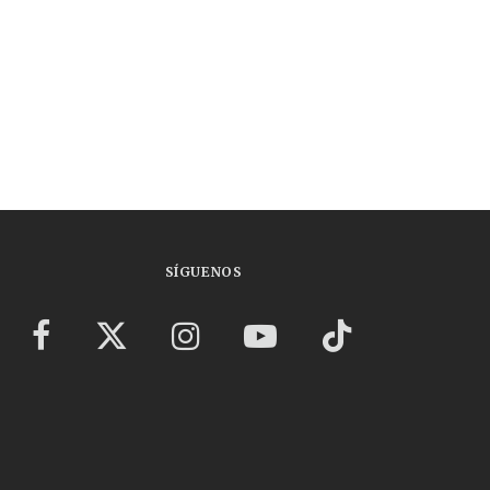
SÍGUENOS