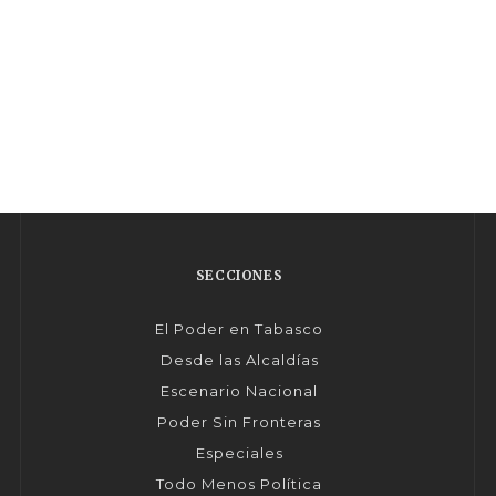
SECCIONES
El Poder en Tabasco
Desde las Alcaldías
Escenario Nacional
Poder Sin Fronteras
Especiales
Todo Menos Política