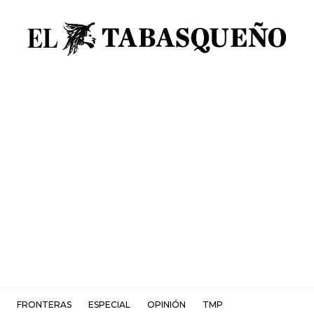
FRONTERAS
ESPECIAL
OPINIÓN
TMP