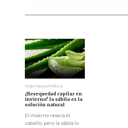
Todo Menos Política
¿Resequedad capilar en
invierno? la sábila es la
solución natural
El invierno reseca el
cabello, pero la sábila lo