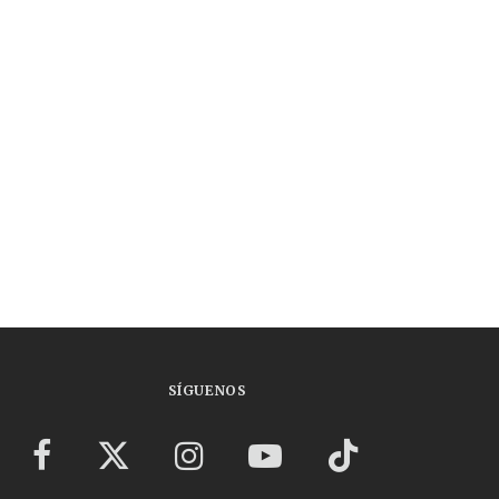
SÍGUENOS