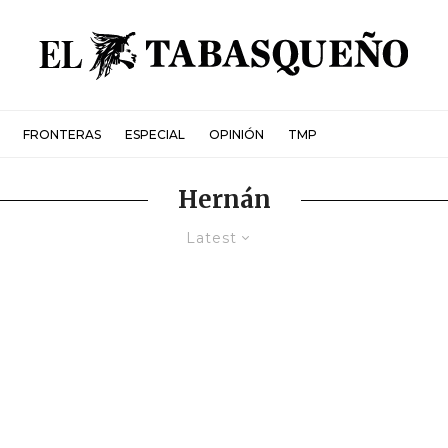
FRONTERAS
ESPECIAL
OPINIÓN
TMP
Hernán
Latest