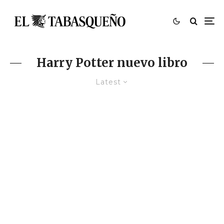
Harry Potter nuevo libro
Latest