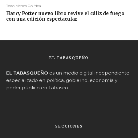
Todo Menos Política
Harry Potter nuevo libro revive el cáliz de fuego
con una edición espectacular
EL TABASQUEÑO
EL TABASQUEÑO
es un medio digital independiente
especializado en política, gobierno, economía y
poder público en Tabasco.
SECCIONES