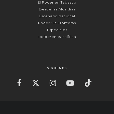
El Poder en Tabasco
Desde las Alcaldías
Escenario Nacional
Poder Sin Fronteras
Especiales
Todo Menos Política
SÍGUENOS