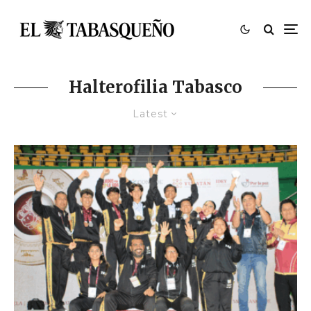
Halterofilia Tabasco
Latest