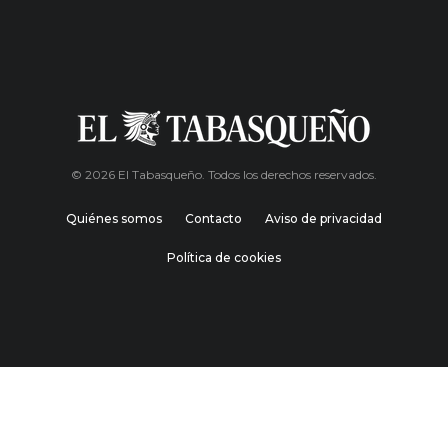
© 2026 El Tabasqueño. Todos los derechos reservados.
Quiénes somos
Contacto
Aviso de privacidad
Política de cookies