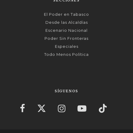
SECCIONES
El Poder en Tabasco
Desde las Alcaldías
Escenario Nacional
Poder Sin Fronteras
Especiales
Todo Menos Política
SÍGUENOS