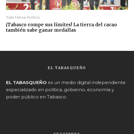
Todo Menos Política
¡Tabasco rompe sus límites! La tierra del cacao
también sabe ganar medallas
EL TABASQUEÑO
EL TABASQUEÑO
es un medio digital independiente
especializado en política, gobierno, economía y
poder público en Tabasco.