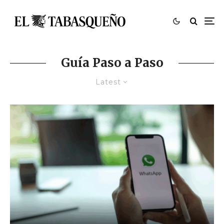
Guía Paso a Paso
Latest