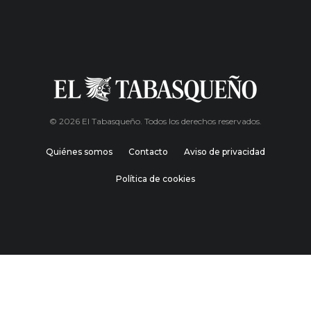
© 2026 El Tabasqueño. Todos los derechos reservados.
Quiénes somos
Contacto
Aviso de privacidad
Política de cookies