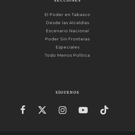
SECCIONES
El Poder en Tabasco
Desde las Alcaldías
Escenario Nacional
Poder Sin Fronteras
Especiales
Todo Menos Política
SÍGUENOS