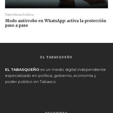
Todo Menos Política
Modo antirrobo en WhatsApp: activa la protección
paso a paso
EL TABASQUEÑO
EL TABASQUEÑO
es un medio digital independiente
especializado en política, gobierno, economía y
poder público en Tabasco.