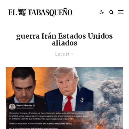
guerra Irán Estados Unidos
aliados
Latest