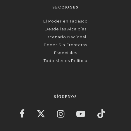
SECCIONES
El Poder en Tabasco
Desde las Alcaldías
Escenario Nacional
Poder Sin Fronteras
Especiales
Todo Menos Política
SÍGUENOS