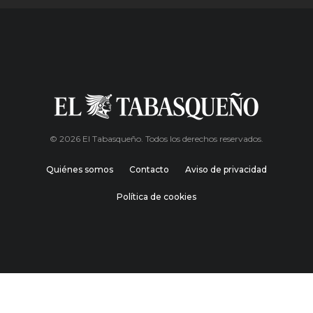
© 2026 El Tabasqueño. Todos los derechos reservados.
Quiénes somos
Contacto
Aviso de privacidad
Política de cookies