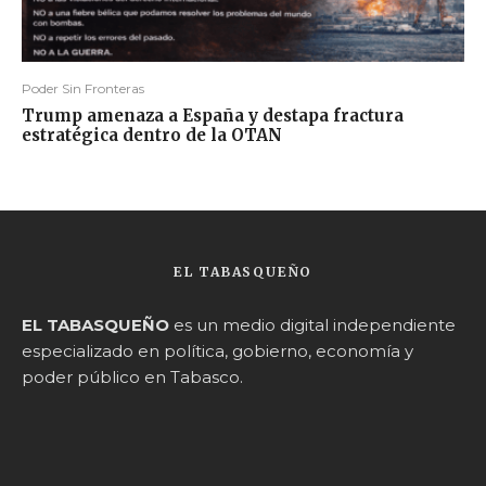
Poder Sin Fronteras
Trump amenaza a España y destapa fractura
estratégica dentro de la OTAN
EL TABASQUEÑO
EL TABASQUEÑO
es un medio digital independiente
especializado en política, gobierno, economía y
poder público en Tabasco.