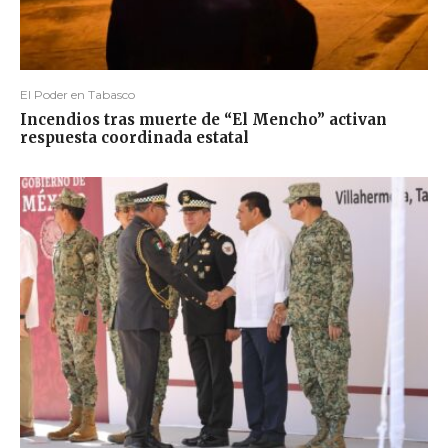
El Poder en Tabasco
Incendios tras muerte de “El Mencho” activan
respuesta coordinada estatal