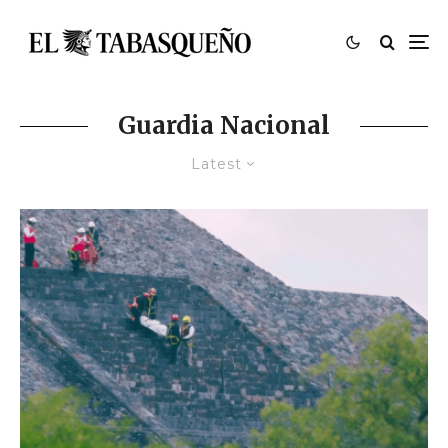
Guardia Nacional
Latest