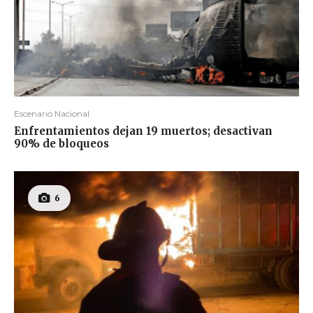
Escenario Nacional
Enfrentamientos dejan 19 muertos; desactivan
90% de bloqueos
6