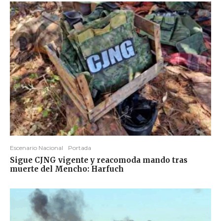
Escenario Nacional
Portada
Sigue CJNG vigente y reacomoda mando tras
muerte del Mencho: Harfuch