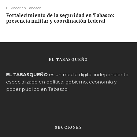
El Poder en Tabasco
Fortalecimiento de la seguridad en Tabasco:
presencia militar y coordinación federal
EL TABASQUEÑO
EL TABASQUEÑO
es un medio digital independiente
especializado en política, gobierno, economía y
poder público en Tabasco.
SECCIONES