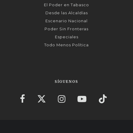
El Poder en Tabasco
Desde las Alcaldías
Escenario Nacional
Poder Sin Fronteras
Especiales
Todo Menos Política
SÍGUENOS