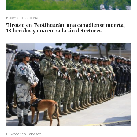
Escenario Nacional
Tiroteo en Teotihuacán: una canadiense muerta,
13 heridos y una entrada sin detectores
El Poder en Tabasco