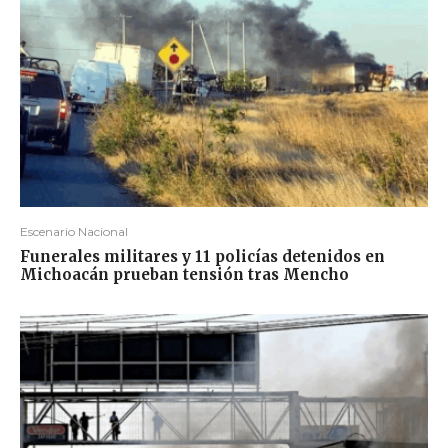
Escenario Nacional
Funerales militares y 11 policías detenidos en
Michoacán prueban tensión tras Mencho