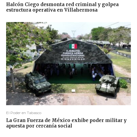
Halcón Ciego desmonta red criminal y golpea
estructura operativa en Villahermosa
El Poder en Tabasco
La Gran Fuerza de México exhibe poder militar y
apuesta por cercanía social