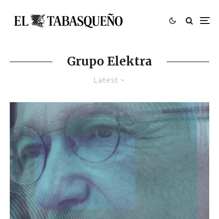
Grupo Elektra
Latest