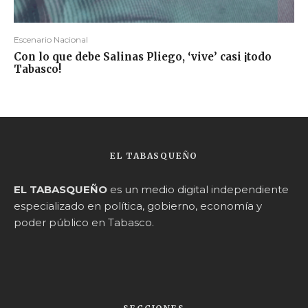
Escenario Nacional
Con lo que debe Salinas Pliego, ‘vive’ casi ¡todo
Tabasco!
EL TABASQUEÑO
EL TABASQUEÑO
es un medio digital independiente
especializado en política, gobierno, economía y
poder público en Tabasco.