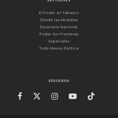
SECCIONES
El Poder en Tabasco
Desde las Alcaldías
Escenario Nacional
Poder Sin Fronteras
Especiales
Todo Menos Política
SÍGUENOS