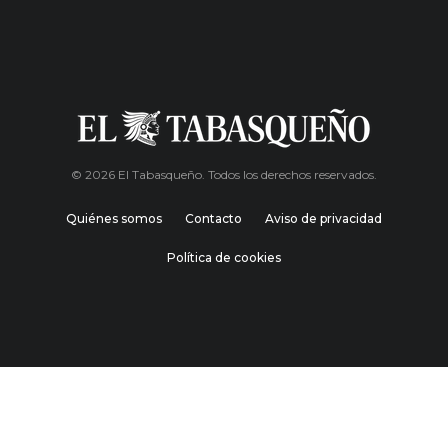
© 2026 El Tabasqueño. Todos los derechos reservados.
Quiénes somos
Contacto
Aviso de privacidad
Política de cookies