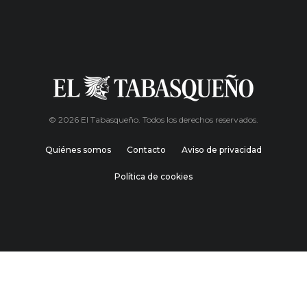
© 2026 El Tabasqueño. Todos los derechos reservados.
Quiénes somos
Contacto
Aviso de privacidad
Política de cookies