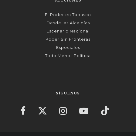
SECCIONES
El Poder en Tabasco
Desde las Alcaldías
Escenario Nacional
Poder Sin Fronteras
Especiales
Todo Menos Política
SÍGUENOS