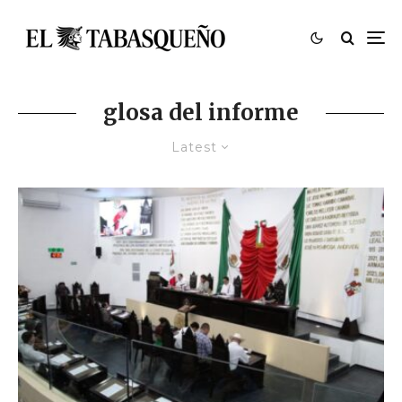
glosa del informe
Latest