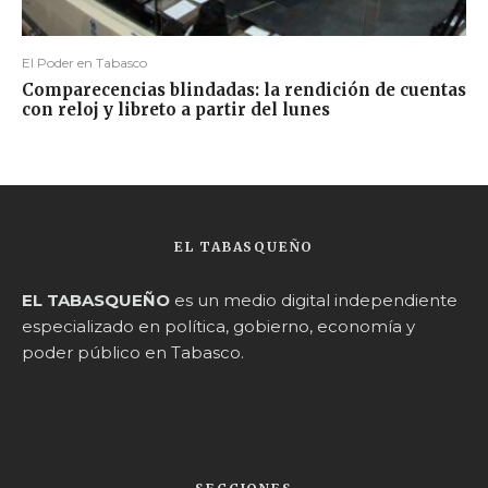
El Poder en Tabasco
Comparecencias blindadas: la rendición de cuentas
con reloj y libreto a partir del lunes
EL TABASQUEÑO
EL TABASQUEÑO
es un medio digital independiente
especializado en política, gobierno, economía y
poder público en Tabasco.