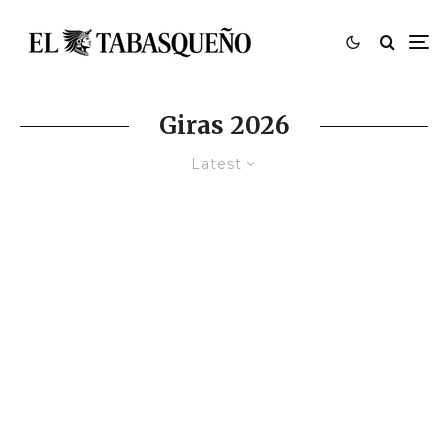
Giras 2026
Latest