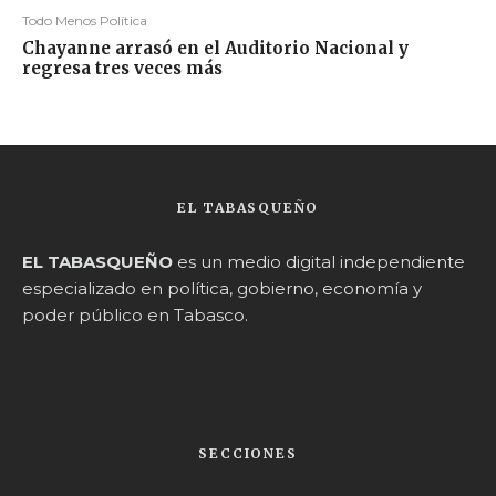
Todo Menos Política
Chayanne arrasó en el Auditorio Nacional y
regresa tres veces más
EL TABASQUEÑO
EL TABASQUEÑO
es un medio digital independiente
especializado en política, gobierno, economía y
poder público en Tabasco.
SECCIONES