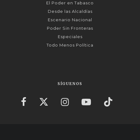
El Poder en Tabasco
Desde las Alcaldías
Escenario Nacional
Poder Sin Fronteras
Especiales
Todo Menos Política
SÍGUENOS