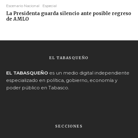
Escenario Nacional
Especial
La Presidenta guarda silencio ante posible regreso
de AMLO
EL TABASQUEÑO
EL TABASQUEÑO
es un medio digital independiente
especializado en política, gobierno, economía y
poder público en Tabasco.
SECCIONES