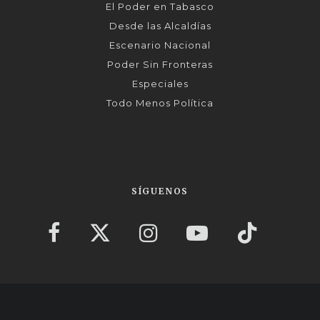
El Poder en Tabasco
Desde las Alcaldías
Escenario Nacional
Poder Sin Fronteras
Especiales
Todo Menos Política
SÍGUENOS