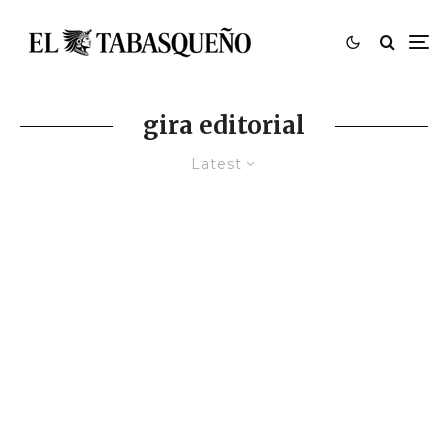
gira editorial
Latest