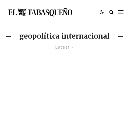
geopolítica internacional
Latest