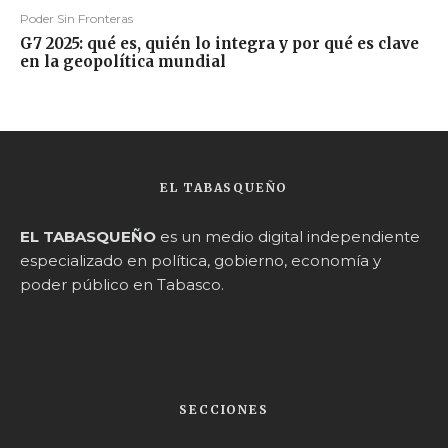
Poder Sin Fronteras
G7 2025: qué es, quién lo integra y por qué es clave
en la geopolítica mundial
EL TABASQUEÑO
EL TABASQUEÑO
es un medio digital independiente
especializado en política, gobierno, economía y
poder público en Tabasco.
SECCIONES