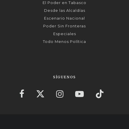
El Poder en Tabasco
Desde las Alcaldías
Escenario Nacional
Poder Sin Fronteras
Especiales
Todo Menos Política
SÍGUENOS