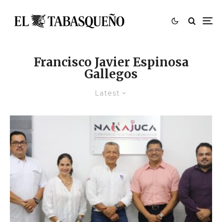
Francisco Javier Espinosa
Gallegos
Latest