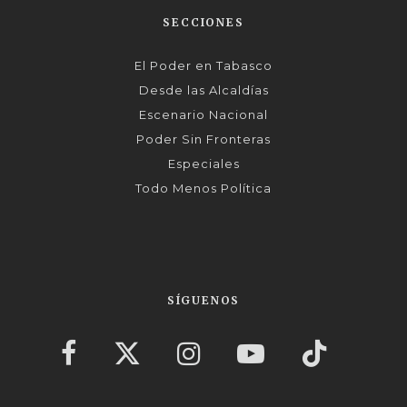
SECCIONES
El Poder en Tabasco
Desde las Alcaldías
Escenario Nacional
Poder Sin Fronteras
Especiales
Todo Menos Política
SÍGUENOS