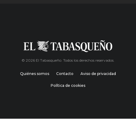
© 2026 El Tabasqueño. Todos los derechos reservados.
Quiénes somos
Contacto
Aviso de privacidad
Política de cookies