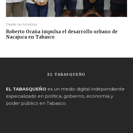
Desde las Alcaldías
Roberto Ocaña impulsa el desarrollo urbano de
Nacajuca en Tabasco
EL TABASQUEÑO
EL TABASQUEÑO
es un medio digital independiente
especializado en política, gobierno, economía y
poder público en Tabasco.