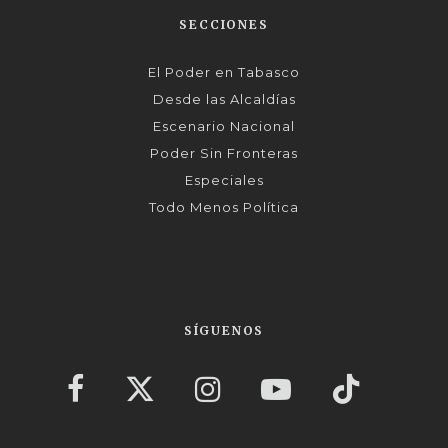
SECCIONES
El Poder en Tabasco
Desde las Alcaldías
Escenario Nacional
Poder Sin Fronteras
Especiales
Todo Menos Política
SÍGUENOS