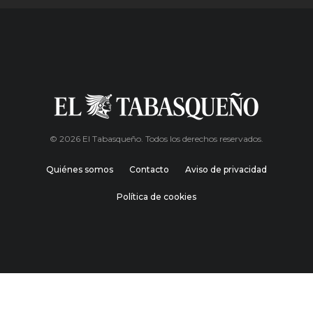
© 2026 El Tabasqueño. Todos los derechos reservados.
Quiénes somos
Contacto
Aviso de privacidad
Política de cookies