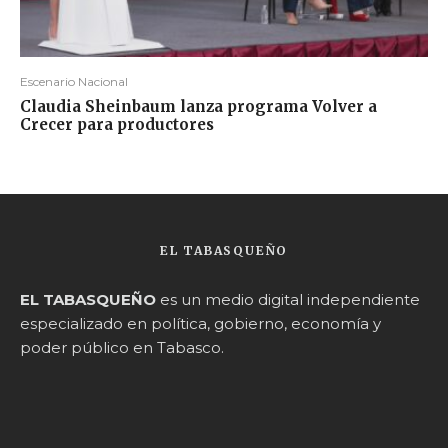
Escenario Nacional
Claudia Sheinbaum lanza programa Volver a
Crecer para productores
EL TABASQUEÑO
EL TABASQUEÑO
es un medio digital independiente
especializado en política, gobierno, economía y
poder público en Tabasco.