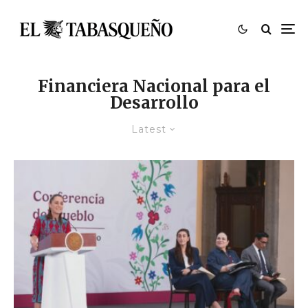
Financiera Nacional para el
Desarrollo
Latest