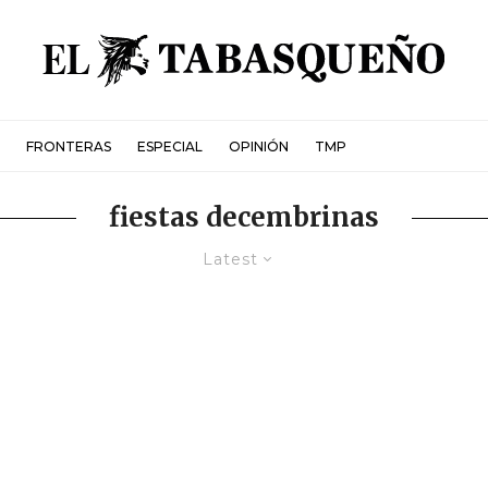
FRONTERAS
ESPECIAL
OPINIÓN
TMP
fiestas decembrinas
Latest