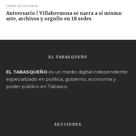
Desde las Alcaldías
Aniversario | Villahermosa se narra a sí misma:
arte, archivos y orgullo en 18 sedes
EL TABASQUEÑO
EL TABASQUEÑO
es un medio digital independiente
especializado en política, gobierno, economía y
poder público en Tabasco.
SECCIONES