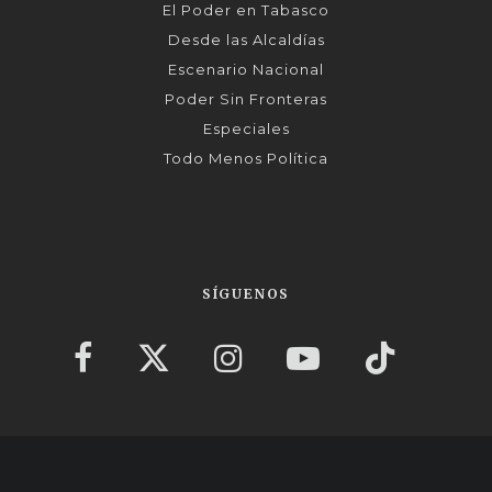
El Poder en Tabasco
Desde las Alcaldías
Escenario Nacional
Poder Sin Fronteras
Especiales
Todo Menos Política
SÍGUENOS