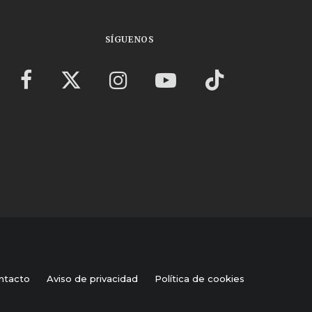
SÍGUENOS
ntacto
Aviso de privacidad
Política de cookies