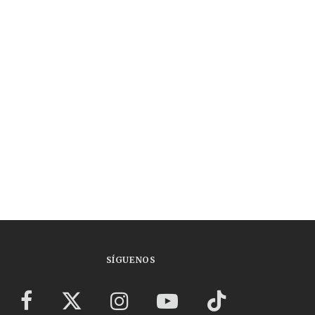
SÍGUENOS