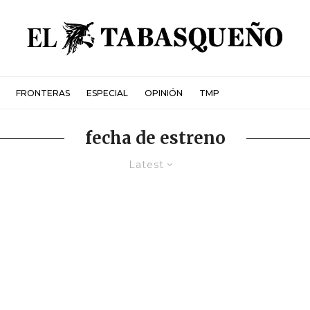
FRONTERAS
ESPECIAL
OPINIÓN
TMP
fecha de estreno
Latest