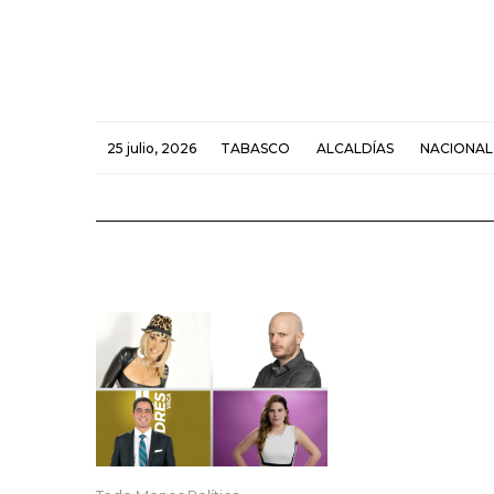
25 julio, 2026
TABASCO
ALCALDÍAS
NACIONAL