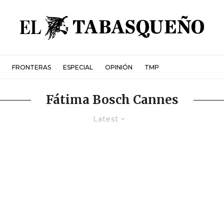
FRONTERAS
ESPECIAL
OPINIÓN
TMP
Fátima Bosch Cannes
Latest