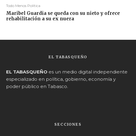
Todo Menos Política
Maribel Guardia se queda con su nieto y ofrece
rehabilitación a su ex nuera
EL TABASQUEÑO
EL TABASQUEÑO
es un medio digital independiente
especializado en política, gobierno, economía y
poder público en Tabasco.
SECCIONES