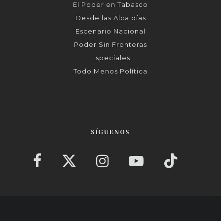
El Poder en Tabasco
Desde las Alcaldías
Escenario Nacional
Poder Sin Fronteras
Especiales
Todo Menos Política
SÍGUENOS