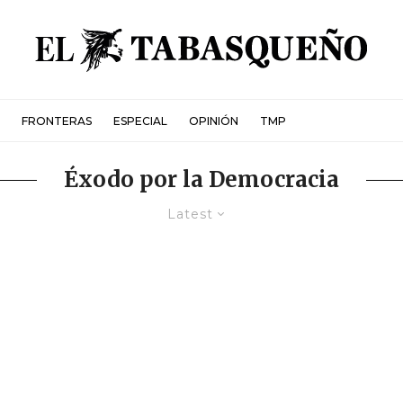
FRONTERAS
ESPECIAL
OPINIÓN
TMP
Éxodo por la Democracia
Latest