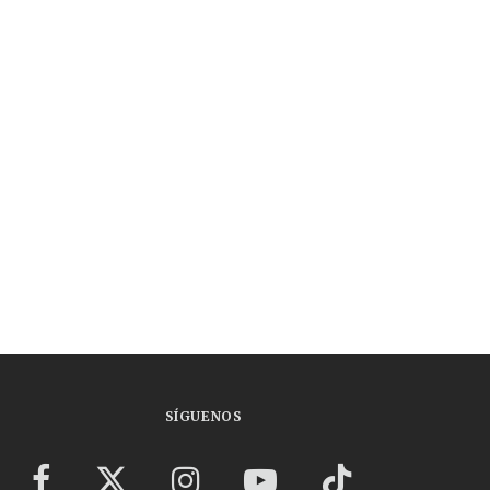
SÍGUENOS