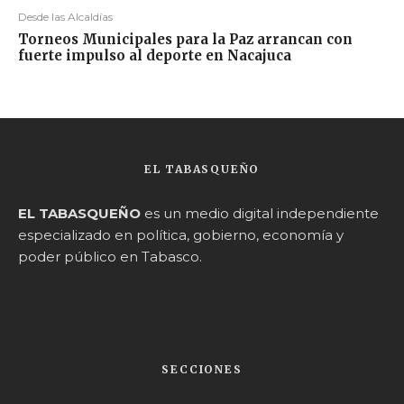
Desde las Alcaldías
Torneos Municipales para la Paz arrancan con
fuerte impulso al deporte en Nacajuca
EL TABASQUEÑO
EL TABASQUEÑO
es un medio digital independiente
especializado en política, gobierno, economía y
poder público en Tabasco.
SECCIONES