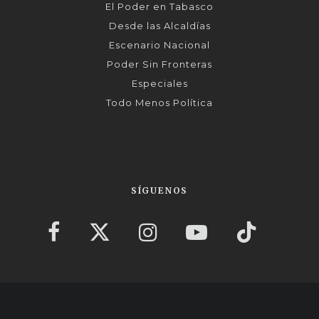
El Poder en Tabasco
Desde las Alcaldías
Escenario Nacional
Poder Sin Fronteras
Especiales
Todo Menos Política
SÍGUENOS