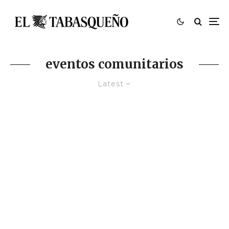
eventos comunitarios
Latest