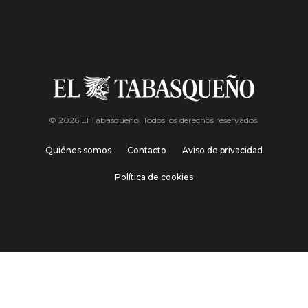
© 2026 El Tabasqueño. Todos los derechos reservados.
Quiénes somos
Contacto
Aviso de privacidad
Política de cookies