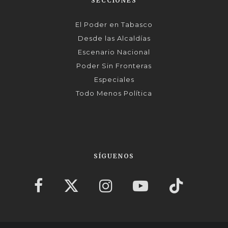
SECCIONES
El Poder en Tabasco
Desde las Alcaldías
Escenario Nacional
Poder Sin Fronteras
Especiales
Todo Menos Política
SÍGUENOS