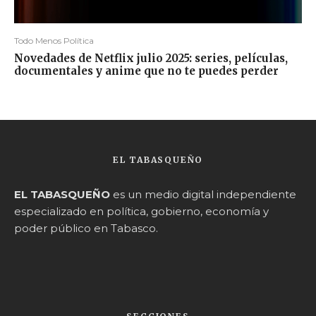
Todo Menos Política
Novedades de Netflix julio 2025: series, películas,
documentales y anime que no te puedes perder
EL TABASQUEÑO
EL TABASQUEÑO
es un medio digital independiente
especializado en política, gobierno, economía y
poder público en Tabasco.