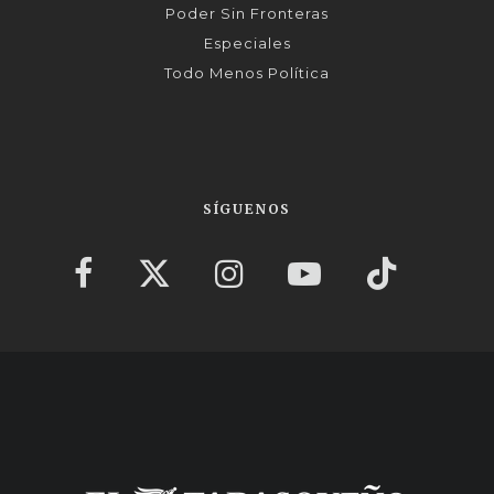
Poder Sin Fronteras
Especiales
Todo Menos Política
SÍGUENOS