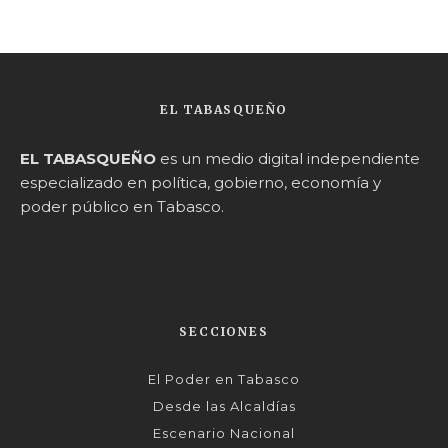
EL TABASQUEÑO
EL TABASQUEÑO
es un medio digital independiente
especializado en política, gobierno, economía y
poder público en Tabasco.
SECCIONES
El Poder en Tabasco
Desde las Alcaldías
Escenario Nacional