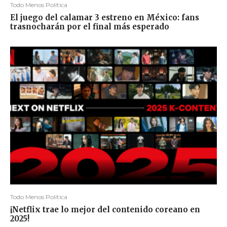
Todo Menos Política
El juego del calamar 3 estreno en México: fans
trasnocharán por el final más esperado
Todo Menos Política
¡Netflix trae lo mejor del contenido coreano en
2025!