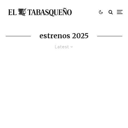
estrenos 2025
Latest