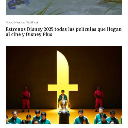
Todo Menos Política
Estrenos Disney 2025 todas las películas que llegan
al cine y Disney Plus