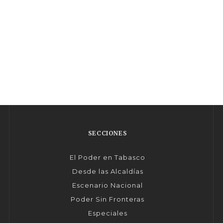
SECCIONES
El Poder en Tabasco
Desde las Alcaldías
Escenario Nacional
Poder Sin Fronteras
Especiales