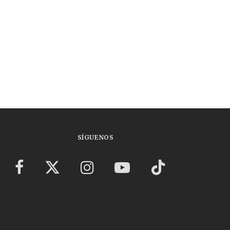
SÍGUENOS