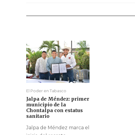
El Poder en Tabasco
Jalpa de Méndez: primer
municipio de la
Chontalpa con estatus
sanitario
Jalpa de Méndez marca el