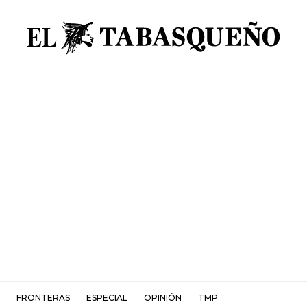
FRONTERAS
ESPECIAL
OPINIÓN
TMP