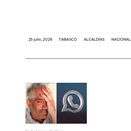
25 julio, 2026
TABASCO
ALCALDÍAS
NACIONAL