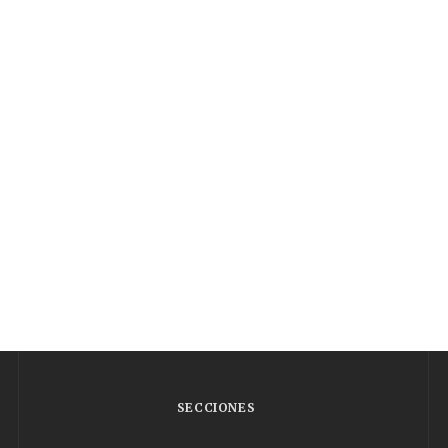
SECCIONES