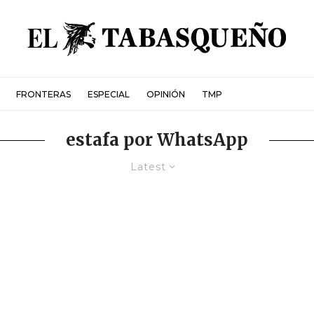
FRONTERAS
ESPECIAL
OPINIÓN
TMP
estafa por WhatsApp
Latest