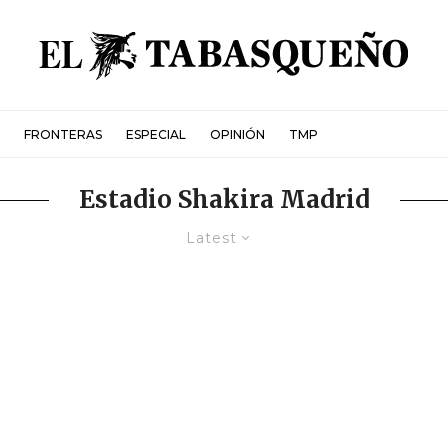
FRONTERAS
ESPECIAL
OPINIÓN
TMP
Estadio Shakira Madrid
Latest