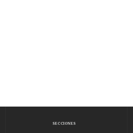
SECCIONES