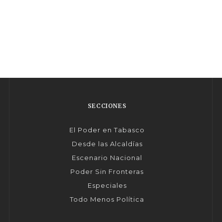
SECCIONES
El Poder en Tabasco
Desde las Alcaldías
Escenario Nacional
Poder Sin Fronteras
Especiales
Todo Menos Política