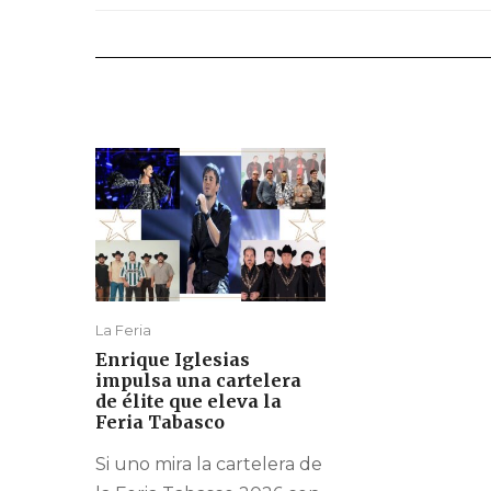
La Feria
Enrique Iglesias
impulsa una cartelera
de élite que eleva la
Feria Tabasco
Si uno mira la cartelera de