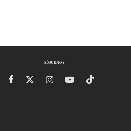
SÍGUENOS