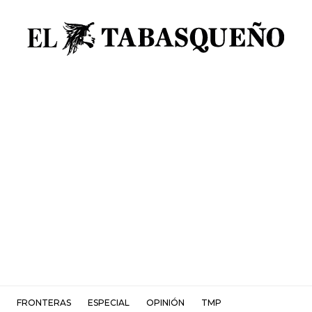
FRONTERAS
ESPECIAL
OPINIÓN
TMP