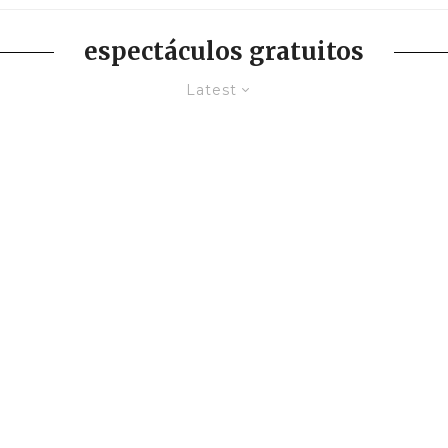
espectáculos gratuitos
Latest