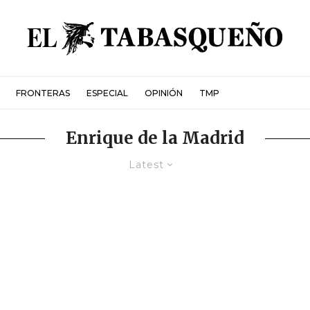
FRONTERAS
ESPECIAL
OPINIÓN
TMP
Enrique de la Madrid
Latest