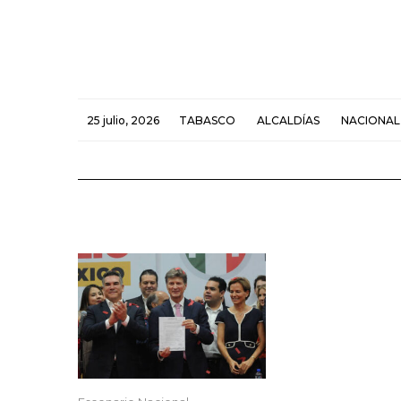
25 julio, 2026
TABASCO
ALCALDÍAS
NACIONAL