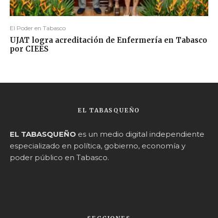
El Poder en Tabasco
UJAT logra acreditación de Enfermería en Tabasco
por CIEES
EL TABASQUEÑO
EL TABASQUEÑO
es un medio digital independiente
especializado en política, gobierno, economía y
poder público en Tabasco.