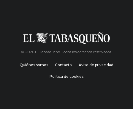
© 2026 El Tabasqueño. Todos los derechos reservados.
Quiénes somos
Contacto
Aviso de privacidad
Política de cookies