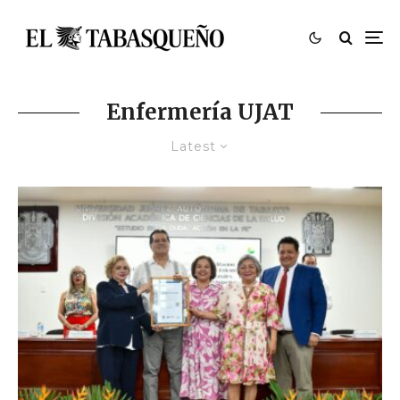
Enfermería UJAT
Latest