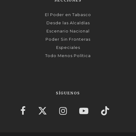
SECCIONES
El Poder en Tabasco
Desde las Alcaldías
Escenario Nacional
Poder Sin Fronteras
Especiales
Todo Menos Política
SÍGUENOS