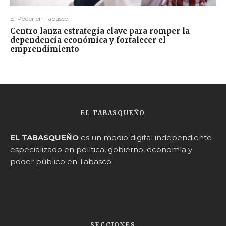
El Poder en Tabasco
Centro lanza estrategia clave para romper la
dependencia económica y fortalecer el
emprendimiento
EL TABASQUEÑO
EL TABASQUEÑO
es un medio digital independiente
especializado en política, gobierno, economía y
poder público en Tabasco.
SECCIONES