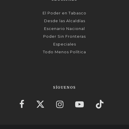
El Poder en Tabasco
Desde las Alcaldías
Escenario Nacional
Poder Sin Fronteras
Especiales
Todo Menos Política
SÍGUENOS