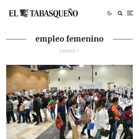
empleo femenino
Latest