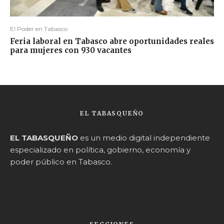
El Poder en Tabasco
Feria laboral en Tabasco abre oportunidades reales
para mujeres con 930 vacantes
EL TABASQUEÑO
EL TABASQUEÑO
es un medio digital independiente
especializado en política, gobierno, economía y
poder público en Tabasco.