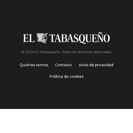
© 2026 El Tabasqueño. Todos los derechos reservados.
Quiénes somos
Contacto
Aviso de privacidad
Política de cookies