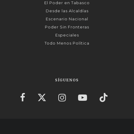
El Poder en Tabasco
Desde las Alcaldías
Escenario Nacional
Poder Sin Fronteras
Especiales
Todo Menos Política
SÍGUENOS