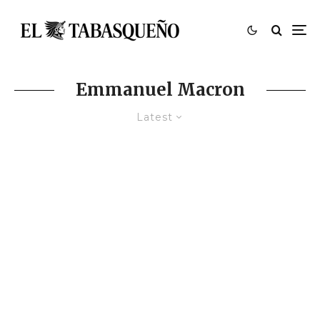
Emmanuel Macron
Latest