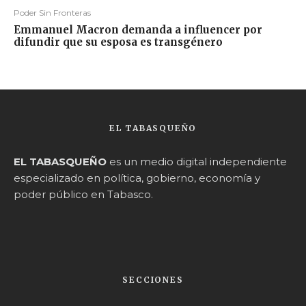
Poder Sin Fronteras
Emmanuel Macron demanda a influencer por
difundir que su esposa es transgénero
EL TABASQUEÑO
EL TABASQUEÑO
es un medio digital independiente
especializado en política, gobierno, economía y
poder público en Tabasco.
SECCIONES