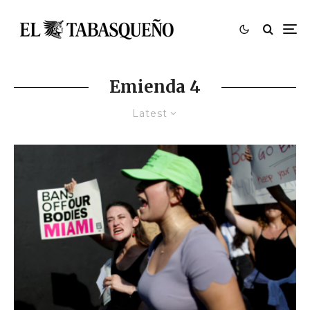
Emienda 4
Latest