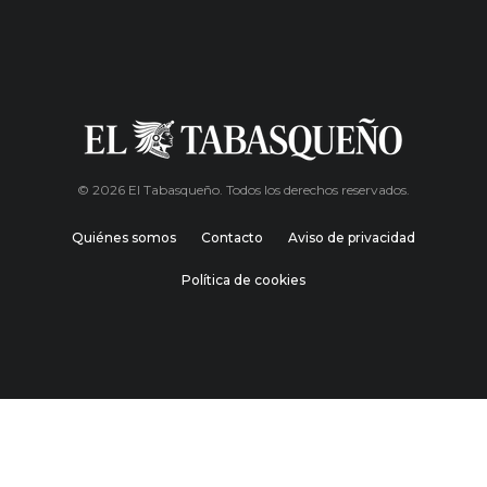
© 2026 El Tabasqueño. Todos los derechos reservados.
Quiénes somos
Contacto
Aviso de privacidad
Política de cookies