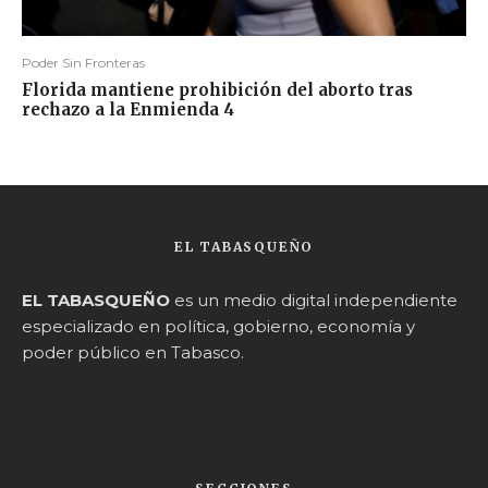
Poder Sin Fronteras
Florida mantiene prohibición del aborto tras
rechazo a la Enmienda 4
EL TABASQUEÑO
EL TABASQUEÑO
es un medio digital independiente
especializado en política, gobierno, economía y
poder público en Tabasco.