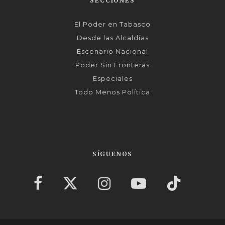
SECCIONES
El Poder en Tabasco
Desde las Alcaldías
Escenario Nacional
Poder Sin Fronteras
Especiales
Todo Menos Política
SÍGUENOS