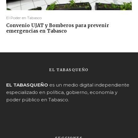
El Poder en Tabasco
Convenio UJAT y Bomberos para prevenir
emergencias en Tabasco
EL TABASQUEÑO
EL TABASQUEÑO
es un medio digital independiente
especializado en política, gobierno, economía y
poder público en Tabasco.