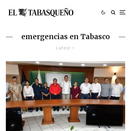
emergencias en Tabasco
Latest