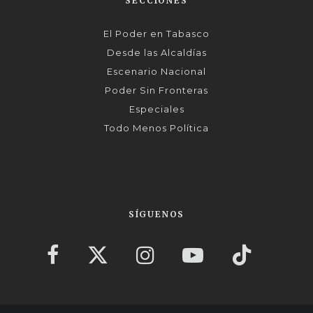
SECCIONES
El Poder en Tabasco
Desde las Alcaldías
Escenario Nacional
Poder Sin Fronteras
Especiales
Todo Menos Política
SÍGUENOS