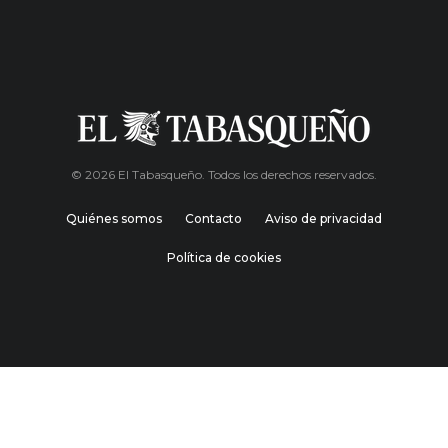
© 2026 El Tabasqueño. Todos los derechos reservados.
Quiénes somos
Contacto
Aviso de privacidad
Política de cookies